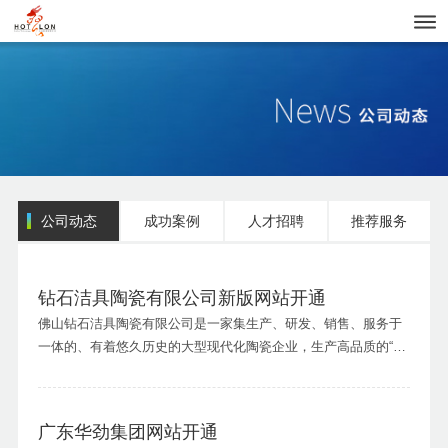
公司动态
成功案例
人才招聘
推荐服务
钻石洁具陶瓷有限公司新版网站开通
佛山钻石洁具陶瓷有限公司是一家集生产、研发、销售、服务于
一体的、有着悠久历史的大型现代化陶瓷企业，生产高品质的“钻
石牌”卫生洁具和卫浴产品。公司的前身是上世纪50年代的广东佛
山石湾陶一社，后更名为石湾建华陶瓷厂，1973年迈入卫生洁具
生产行业，拥有40年的洁具...
广东华劲集团网站开通