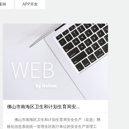
案例
APP开发
佛山市南海区卫生和计划生育局安...
佛山市南海区卫生和计划生育局安全生产（应急）网
格化信息系统统一管理全区医疗单位的安全生产管理工