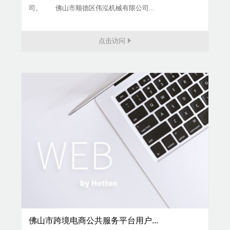
司。 佛山市顺德区伟泓机械有限公司...
点击访问
佛山市跨境电商公共服务平台用户...