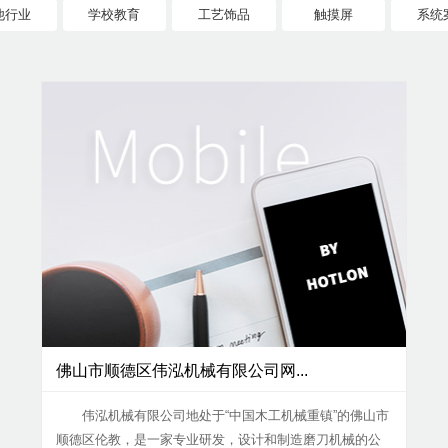
他行业
学校教育
工艺饰品
触摸屏
系统
佛山市顺德区伟泓机械有限公司网...
伟泓机械有限公司地处于“中国木工机械重镇”的佛山市
顺德区伦教，是一家专业研发，设计和制造磨刀机械的公