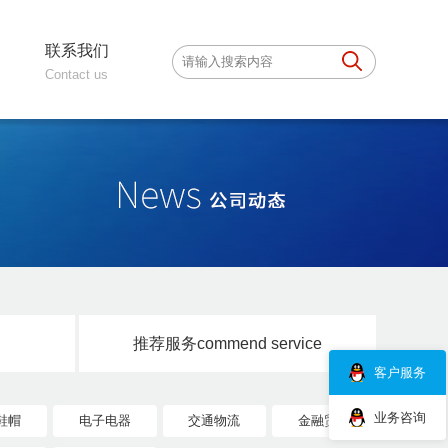
联系我们
Contact us
推荐服务
commend service
客户服务
业务咨询
鞋帽
电子电器
交通物流
金融贸易