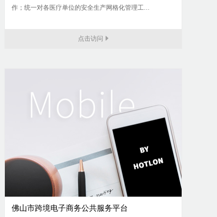
作；统一对各医疗单位的安全生产网格化管理工...
点击访问
佛山市跨境电子商务公共服务平台