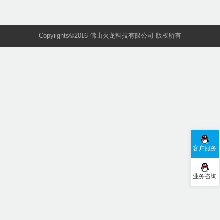
Copyrights©2016 佛山火龙科技有限公司 版权所有
客户服务
业务咨询